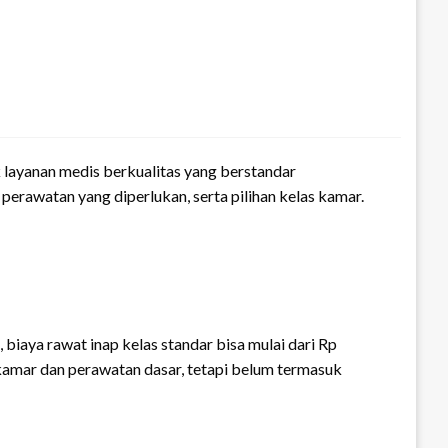
uk layanan medis berkualitas yang berstandar
 perawatan yang diperlukan, serta pilihan kelas kamar.
biaya rawat inap kelas standar bisa mulai dari Rp
s kamar dan perawatan dasar, tetapi belum termasuk