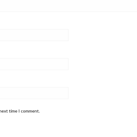
 next time I comment.