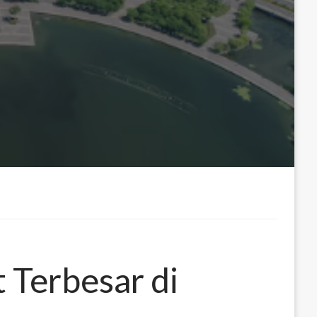
 Terbesar di