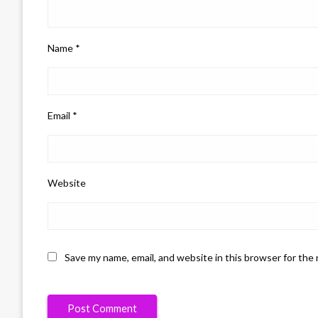
Name
*
Email
*
Website
Save my name, email, and website in this browser for the