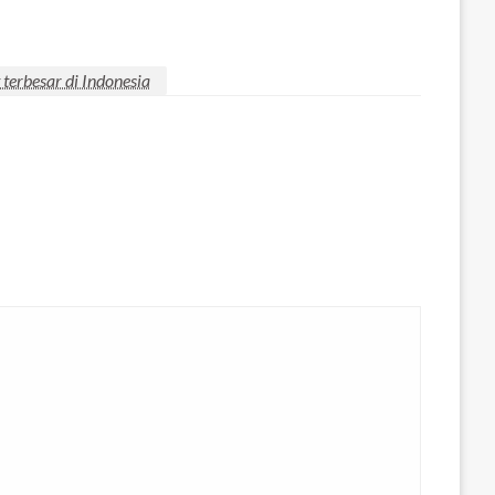
terbesar di Indonesia