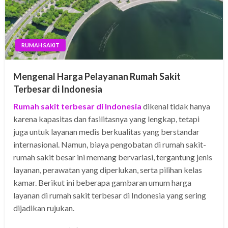
RUMAH SAKIT
Mengenal Harga Pelayanan Rumah Sakit
Terbesar di Indonesia
Rumah sakit terbesar di Indonesia
dikenal tidak hanya
karena kapasitas dan fasilitasnya yang lengkap, tetapi
juga untuk layanan medis berkualitas yang berstandar
internasional. Namun, biaya pengobatan di rumah sakit-
rumah sakit besar ini memang bervariasi, tergantung jenis
layanan, perawatan yang diperlukan, serta pilihan kelas
kamar. Berikut ini beberapa gambaran umum harga
layanan di rumah sakit terbesar di Indonesia yang sering
dijadikan rujukan.