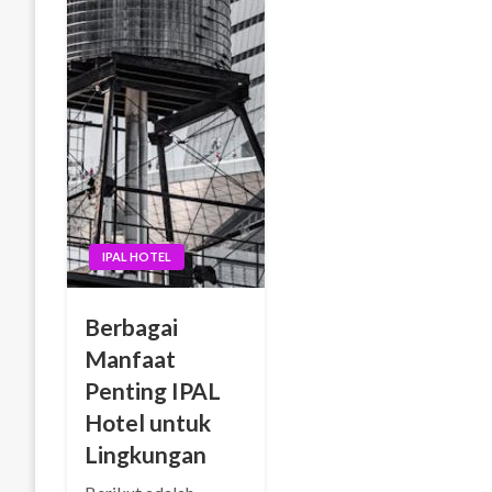
IPAL HOTEL
Berbagai
Manfaat
Penting IPAL
Hotel untuk
Lingkungan