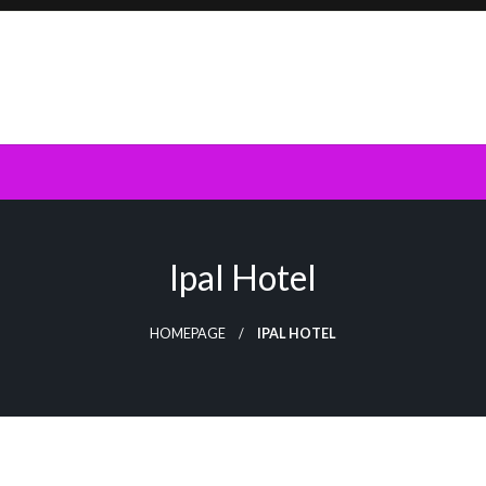
Ipal Hotel
HOMEPAGE
IPAL HOTEL