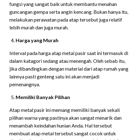
fungsi yang sangat baik untuk membantu menahan
guncangan gempa serta angin kencang. Bukan hanya itu,
melakukan perawatan pada atap tersebut juga relatif
lebih murah dan juga murah.
Harga yang Murah
Interval pada harga atap metal pasir saat ini termasuk di
dalam katagori sedang atau menengah. Oleh sebab itu,
jika dibandingkan dengan material dari atap rumah yang
lainnya pasti genteng satu ini akan menjadi
pemenangnya.
Memiliki Banyak Pilihan
Atap metal pasir ini memang memiliki banyak sekali
pilihan warna yang pastinya akan sangat menarik dan
menambah keindahan hunian Anda. Hal tersebut
membuat atap metal tersebut sangat cocok untuk