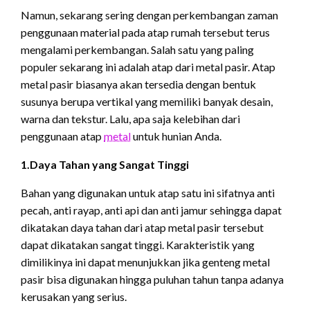
Namun, sekarang sering dengan perkembangan zaman
penggunaan material pada atap rumah tersebut terus
mengalami perkembangan. Salah satu yang paling
populer sekarang ini adalah atap dari metal pasir. Atap
metal pasir biasanya akan tersedia dengan bentuk
susunya berupa vertikal yang memiliki banyak desain,
warna dan tekstur. Lalu, apa saja kelebihan dari
penggunaan atap
metal
untuk hunian Anda.
1.Daya Tahan yang Sangat Tinggi
Bahan yang digunakan untuk atap satu ini sifatnya anti
pecah, anti rayap, anti api dan anti jamur sehingga dapat
dikatakan daya tahan dari atap metal pasir tersebut
dapat dikatakan sangat tinggi. Karakteristik yang
dimilikinya ini dapat menunjukkan jika genteng metal
pasir bisa digunakan hingga puluhan tahun tanpa adanya
kerusakan yang serius.