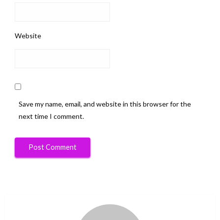
Website
Save my name, email, and website in this browser for the
next time I comment.