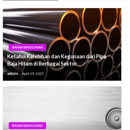
BAHAN BANGUNAN
Ketahui Kelebihan dan Kegunaan dari Pipa
Baja Hitam di Berbagai Sektor
admin
April 19, 2025
BAHAN BANGUNAN