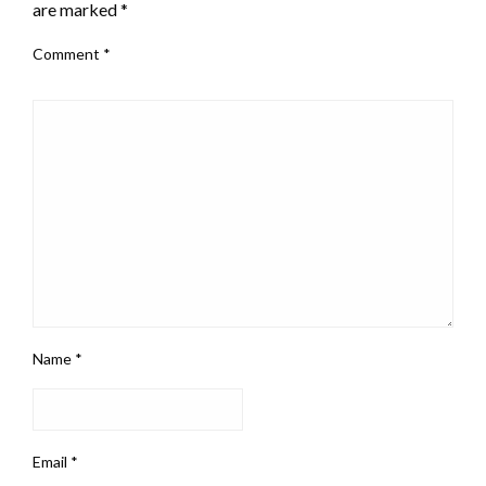
are marked
*
Comment
*
Name
*
Email
*