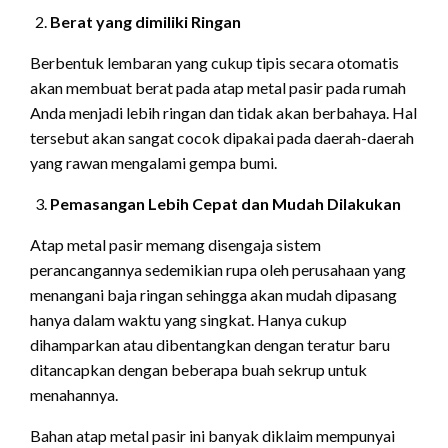
Berat yang dimiliki Ringan
Berbentuk lembaran yang cukup tipis secara otomatis
akan membuat berat pada atap metal pasir pada rumah
Anda menjadi lebih ringan dan tidak akan berbahaya. Hal
tersebut akan sangat cocok dipakai pada daerah-daerah
yang rawan mengalami gempa bumi.
Pemasangan Lebih Cepat dan Mudah Dilakukan
Atap metal pasir memang disengaja sistem
perancangannya sedemikian rupa oleh perusahaan yang
menangani baja ringan sehingga akan mudah dipasang
hanya dalam waktu yang singkat. Hanya cukup
dihamparkan atau dibentangkan dengan teratur baru
ditancapkan dengan beberapa buah sekrup untuk
menahannya.
Bahan atap metal pasir ini banyak diklaim mempunyai